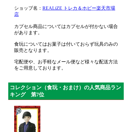
ショップ名：
REALiZE トレカ＆ホビー楽天市場
店
カプセル商品についてはカプセルが付かない場合
があります。
食玩についてはお菓子は付いておらず玩具のみの
販売となります。
宅配便や、お手軽なメール便など様々な配送方法
をご用意しております。
コレクション（食玩・おまけ）の人気商品ラン
キング 第7位