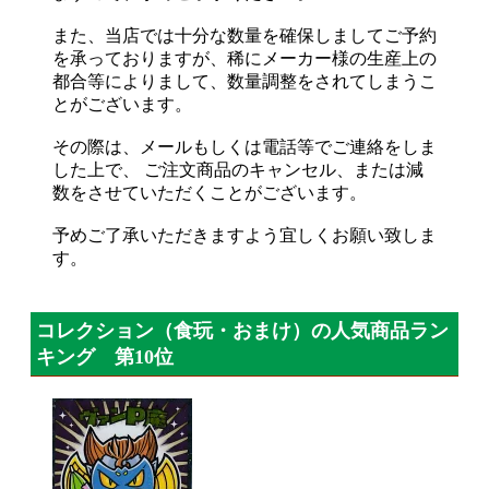
また、当店では十分な数量を確保しましてご予約
を承っておりますが、稀にメーカー様の生産上の
都合等によりまして、数量調整をされてしまうこ
とがございます。
その際は、メールもしくは電話等でご連絡をしま
した上で、 ご注文商品のキャンセル、または減
数をさせていただくことがございます。
予めご了承いただきますよう宜しくお願い致しま
す。
コレクション（食玩・おまけ）の人気商品ラン
キング 第10位