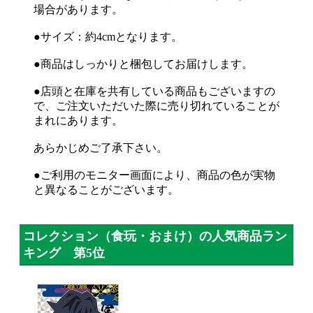
場合があります。
●サイズ：約4cmとなります。
●商品はしっかりと梱包してお届けします。
●店頭と在庫を共有している商品もございますの
で、ご注文いただいた際に売り切れていることが
まれにあります。
あらかじめご了承下さい。
●ご利用のモニター画面により、商品の色が実物
と異なることがございます。
コレクション（食玩・おまけ）の人気商品ラン
キング 第5位