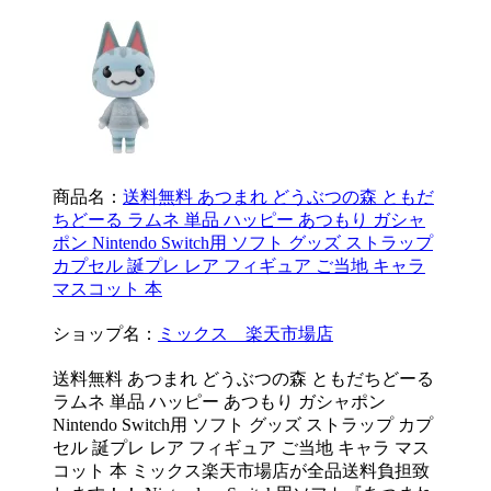
商品名：
送料無料 あつまれ どうぶつの森 ともだ
ちどーる ラムネ 単品 ハッピー あつもり ガシャ
ポン Nintendo Switch用 ソフト グッズ ストラップ
カプセル 誕プレ レア フィギュア ご当地 キャラ
マスコット 本
ショップ名：
ミックス 楽天市場店
送料無料 あつまれ どうぶつの森 ともだちどーる
ラムネ 単品 ハッピー あつもり ガシャポン
Nintendo Switch用 ソフト グッズ ストラップ カプ
セル 誕プレ レア フィギュア ご当地 キャラ マス
コット 本 ミックス楽天市場店が全品送料負担致