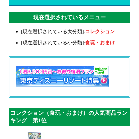
現在選択されているメニュー
[現在選択されている大分類]:
コレクション
[現在選択されている小分類]:
食玩・おまけ
コレクション（食玩・おまけ）の人気商品ラン
キング 第1位