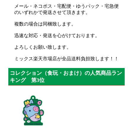
メール・ネコポス・宅配便・ゆうパック・宅急便
のいずれかで発送させて頂きます。
複数の場合は同梱致します。
迅速な対応・発送を心がけております。
よろしくお願い致します。
ミックス楽天市場店が全品送料負担致します！！
コレクション（食玩・おまけ）の人気商品ラン
キング 第3位