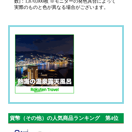
数]：1,870,000枚 ※モニターの発色具合によって
実際のものと色が異なる場合がございます。
貨幣（その他）の人気商品ランキング 第4位