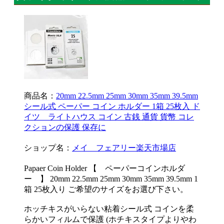
商品名：
20mm 22.5mm 25mm 30mm 35mm 39.5mm
シール式 ペーパー コイン ホルダー 1箱 25枚入 ド
イツ ライトハウス コイン 古銭 通貨 貨幣 コレ
クションの保護 保存に
ショップ名：
メイ フェアリー楽天市場店
Papaer Coin Holder 【 ペーパーコインホルダ
ー 】 20mm 22.5mm 25mm 30mm 35mm 39.5mm 1
箱 25枚入り ご希望のサイズをお選び下さい。
ホッチキスがいらない粘着シール式 コインを柔
らかいフィルムで保護 (ホチキスタイプよりやわ