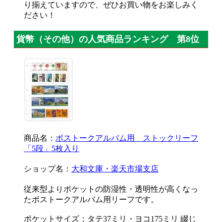
り揃えていますので、ぜひお買い物をお楽しみく
ださい！
貨幣（その他）の人気商品ランキング 第8位
商品名：
ボストークアルバム用 ストックリーフ
「5段」5枚入り
ショップ名：
大和文庫・楽天市場支店
従来型よりポケットの防湿性・透明性が高くなっ
たボストークアルバム用リーフです。
ポケットサイズ：タテ37ミリ・ヨコ175ミリ 綴じ