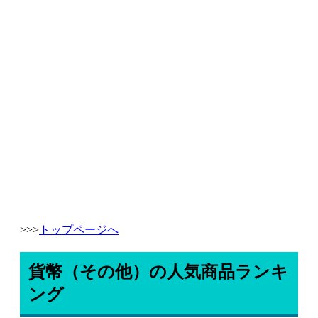
>>>
トップページへ
貨幣（その他）の人気商品ランキ
ング