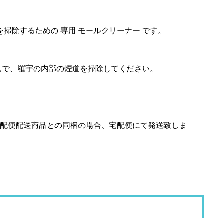
を掃除するための 専用 モールクリーナー です。
んで、羅宇の内部の煙道を掃除してください。
宅配便配送商品との同梱の場合、宅配便にて発送致しま