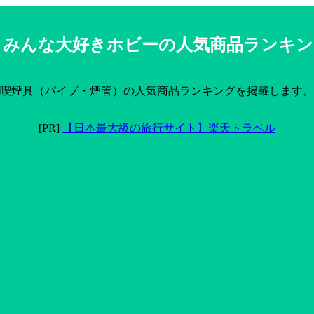
みんな大好きホビーの人気商品ランキン
喫煙具（パイプ・煙管）の人気商品ランキングを掲載します。
[PR]
【日本最大級の旅行サイト】楽天トラベル