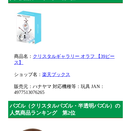
商品名：
クリスタルギャラリー オラフ 【39ピー
ス】
ショップ名：
楽天ブックス
販売元：ハナヤマ 対応機種等：玩具 JAN：
4977513076265
パズル（クリスタルパズル・半透明パズル）の
人気商品ランキング 第2位