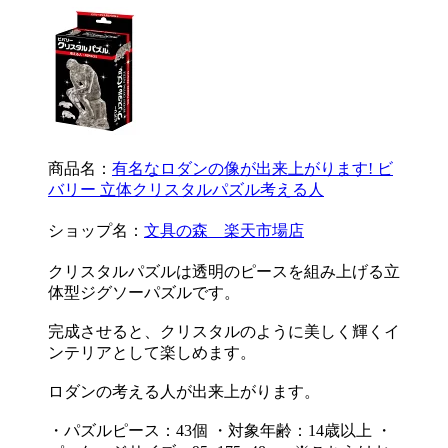
商品名：
有名なロダンの像が出来上がります! ビ
バリー 立体クリスタルパズル考える人
ショップ名：
文具の森 楽天市場店
クリスタルパズルは透明のピースを組み上げる立
体型ジグソーパズルです。
完成させると、クリスタルのように美しく輝くイ
ンテリアとして楽しめます。
ロダンの考える人が出来上がります。
・パズルピース：43個 ・対象年齢：14歳以上 ・