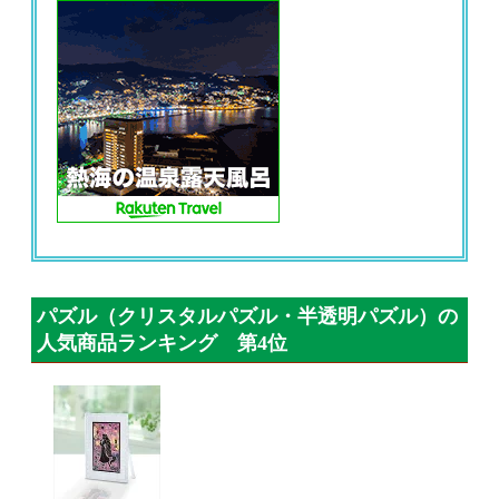
パズル（クリスタルパズル・半透明パズル）の
人気商品ランキング 第4位