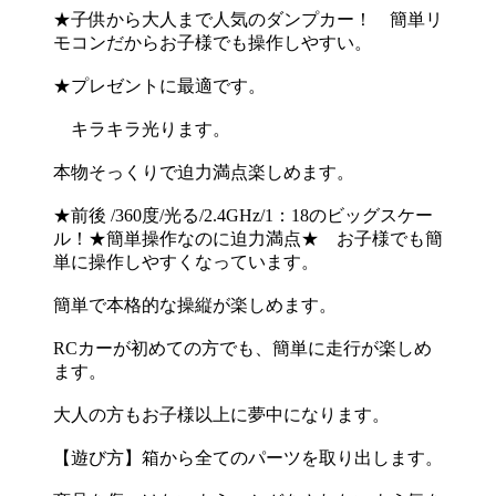
★子供から大人まで人気のダンプカー！ 簡単リ
モコンだからお子様でも操作しやすい。
★プレゼントに最適です。
キラキラ光ります。
本物そっくりで迫力満点楽しめます。
★前後 /360度/光る/2.4GHz/1：18のビッグスケー
ル！★簡単操作なのに迫力満点★ お子様でも簡
単に操作しやすくなっています。
簡単で本格的な操縦が楽しめます。
RCカーが初めての方でも、簡単に走行が楽しめ
ます。
大人の方もお子様以上に夢中になります。
【遊び方】箱から全てのパーツを取り出します。