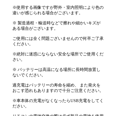
※使用する画像ですが野外・室内照明により色の
違いが感じられる場合がございます。
※ 製造過程・輸送時などで擦れや細かいキズが
ある場合がございます。
ご使用には全く問題ございませんので何卒ご了承
ください。
※絶対に迷惑にならない安全な場所でご使用くだ
さい。
※ バッテリーは高温になる場所に長時間放置し
ないでください。
過充電はバッテリーの寿命を縮め、 また発火を
おこす恐れもありますので十分ご注意ください。
※車本体の充電がなくなったらUSB充電をしてく
ださい。