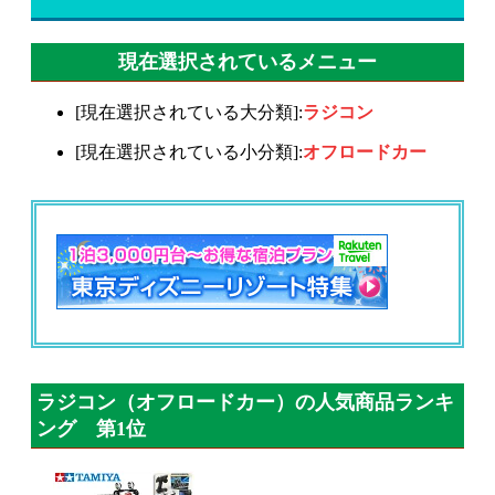
現在選択されているメニュー
[現在選択されている大分類]:
ラジコン
[現在選択されている小分類]:
オフロードカー
ラジコン（オフロードカー）の人気商品ランキ
ング 第1位