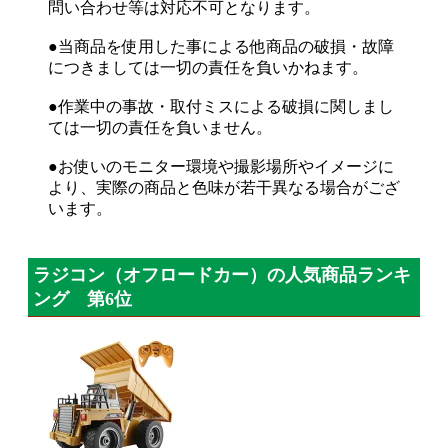
問い合わせ等は対応不可となります。
●当商品を使用した事による他商品の破損・故障
につきましては一切の責任を負いかねます。
●作業中の事故・取付ミスによる破損に関しまし
ては一切の責任を負いません。
●お使いのモニター環境や撮影場所やイメージに
より、実際の商品と色味が若干異なる場合がござ
います。
ラジコン（オフロードカー）の人気商品ランキ
ング 第6位