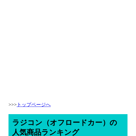
>>>
トップページへ
ラジコン（オフロードカー）の
人気商品ランキング