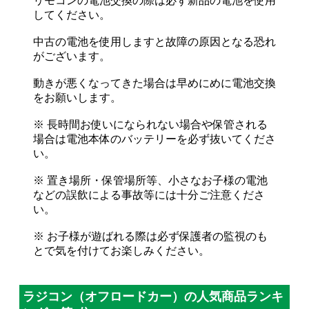
リモコンの電池交換の際は必ず新品の電池を使用
してください。
中古の電池を使用しますと故障の原因となる恐れ
がございます。
動きが悪くなってきた場合は早めにめに電池交換
をお願いします。
※ 長時間お使いになられない場合や保管される
場合は電池本体のバッテリーを必ず抜いてくださ
い。
※ 置き場所・保管場所等、小さなお子様の電池
などの誤飲による事故等には十分ご注意くださ
い。
※ お子様が遊ばれる際は必ず保護者の監視のも
とで気を付けてお楽しみください。
ラジコン（オフロードカー）の人気商品ランキ