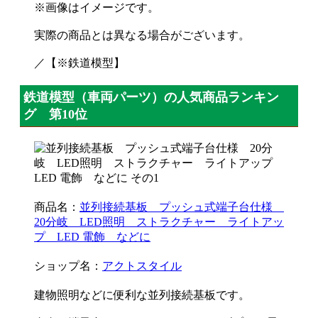
※画像はイメージです。
実際の商品とは異なる場合がございます。
／【※鉄道模型】
鉄道模型（車両パーツ）の人気商品ランキン
グ 第10位
商品名：
並列接続基板 プッシュ式端子台仕様
20分岐 LED照明 ストラクチャー ライトアッ
プ LED 電飾 などに
ショップ名：
アクトスタイル
建物照明などに便利な並列接続基板です。