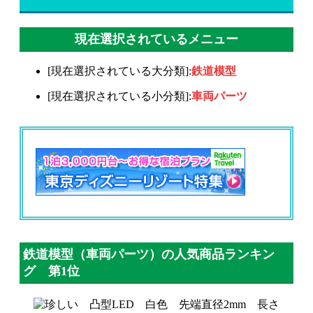
現在選択されているメニュー
[現在選択されている大分類]:
鉄道模型
[現在選択されている小分類]:
車両パーツ
鉄道模型（車両パーツ）の人気商品ランキン
グ 第1位