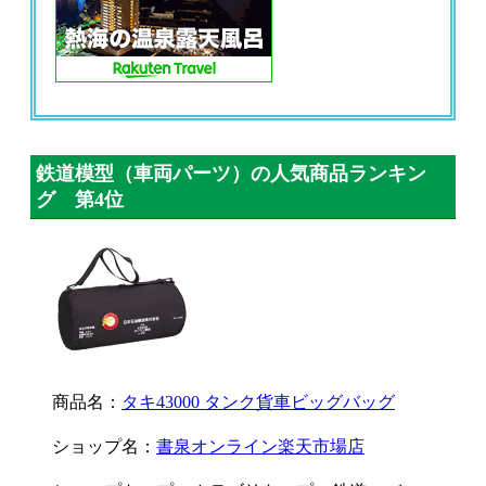
鉄道模型（車両パーツ）の人気商品ランキン
グ 第4位
商品名：
タキ43000 タンク貨車ビッグバッグ
ショップ名：
書泉オンライン楽天市場店