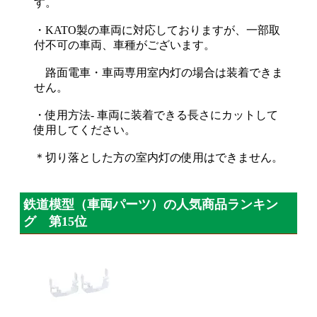
す。
・KATO製の車両に対応しておりますが、一部取
付不可の車両、車種がございます。
路面電車・車両専用室内灯の場合は装着できま
せん。
・使用方法- 車両に装着できる長さにカットして
使用してください。
＊切り落とした方の室内灯の使用はできません。
鉄道模型（車両パーツ）の人気商品ランキン
グ 第15位