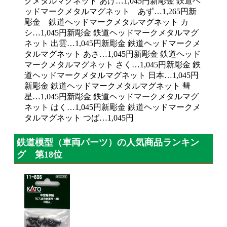
クメタルマグネット あけ…1,045円新彫金 鉄道ヘ
ッドマークメタルマグネット あず…1,265円新
彫金 鉄道ヘッドマークメタルマグネット カ
シ…1,045円新彫金 鉄道ヘッドマークメタルマグ
ネット 出雲…1,045円新彫金 鉄道ヘッドマークメ
タルマグネット あさ…1,045円新彫金 鉄道ヘッド
マークメタルマグネット さく…1,045円新彫金 鉄
道ヘッドマークメタルマグネット 日本…1,045円
新彫金 鉄道ヘッドマークメタルマグネット 彗
星…1,045円新彫金 鉄道ヘッドマークメタルマグ
ネット はく…1,045円新彫金 鉄道ヘッドマークメ
タルマグネット つば…1,045円
鉄道模型（車両パーツ）の人気商品ランキン
グ 第18位