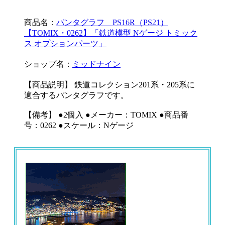
商品名：
パンタグラフ PS16R（PS21）
【TOMIX・0262】「鉄道模型 Nゲージ トミック
ス オプションパーツ」
ショップ名：
ミッドナイン
【商品説明】 鉄道コレクション201系・205系に
適合するパンタグラフです。
【備考】 ●2個入 ●メーカー：TOMIX ●商品番
号：0262 ●スケール：Nゲージ