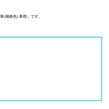
(湘南色) 車両」です。