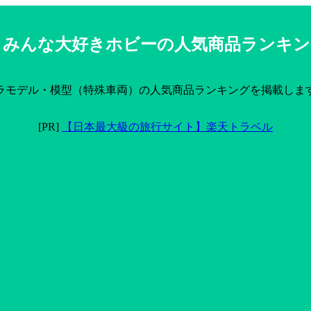
みんな大好きホビーの人気商品ランキン
ラモデル・模型（特殊車両）の人気商品ランキングを掲載しま
[PR]
【日本最大級の旅行サイト】楽天トラベル