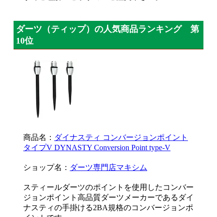
ダーツ（ティップ）の人気商品ランキング 第
10位
商品名：
ダイナスティ コンバージョンポイント
タイプV DYNASTY Conversion Point type-V
ショップ名：
ダーツ専門店マキシム
スティールダーツのポイントを使用したコンバー
ジョンポイント高品質ダーツメーカーであるダイ
ナスティの手掛ける2BA規格のコンバージョンポ