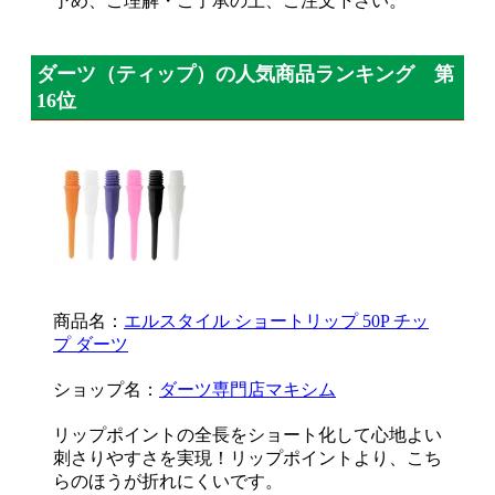
予め、ご理解・ご了承の上、ご注文下さい。
ダーツ（ティップ）の人気商品ランキング 第
16位
商品名：
エルスタイル ショートリップ 50P チッ
プ ダーツ
ショップ名：
ダーツ専門店マキシム
リップポイントの全長をショート化して心地よい
刺さりやすさを実現！リップポイントより、こち
らのほうが折れにくいです。