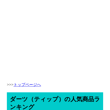
>>>
トップページへ
ダーツ（ティップ）の人気商品ラ
ンキング