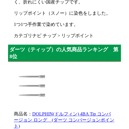
く、折れにくい国産チップです。
リップポイント（スノー）に染色をしました。
1つ1つ手作業で染めています。
カテゴリナビ チップ > リップポイント
ダーツ（ティップ）の人気商品ランキング 第
8位
商品名：
DOLPHIN(ドルフィン) 4BA Tip コンバ
ージョン ロング (ダーツ コンバージョンポイン
ト)