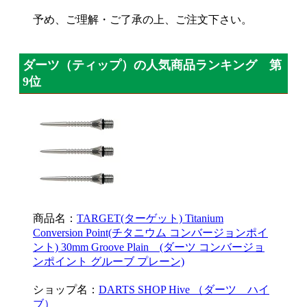
予め、ご理解・ご了承の上、ご注文下さい。
ダーツ（ティップ）の人気商品ランキング 第
9位
商品名：
TARGET(ターゲット) Titanium
Conversion Point(チタニウム コンバージョンポイ
ント) 30mm Groove Plain (ダーツ コンバージョ
ンポイント グルーブ プレーン)
ショップ名：
DARTS SHOP Hive （ダーツ ハイ
ブ）