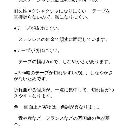
耐久性 ●クシャクシャになりにくい テープを
直接握らないので、皺になりにくい。
●テープが抜けにくい。
ステンレスの針金で頑丈に固定しています。
●テープが切れにくい。
テープの幅は2cmで、しなやかさがあります。
→5cm幅のテープが切れやすいのは、しなやかさ
がないためです。
折れ曲がる個所が、一点に集中して、切れ目がつ
きやすくなります。
色 画面上と実物は、色調が異なります。
青や赤など、フランスなどの万国旗の色が基
本。