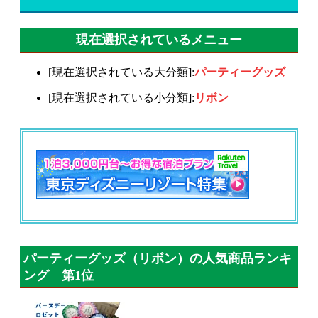
現在選択されているメニュー
[現在選択されている大分類]:
パーティーグッズ
[現在選択されている小分類]:
リボン
パーティーグッズ（リボン）の人気商品ランキ
ング 第1位