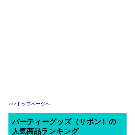
>>>
トップページへ
パーティーグッズ（リボン）の
人気商品ランキング