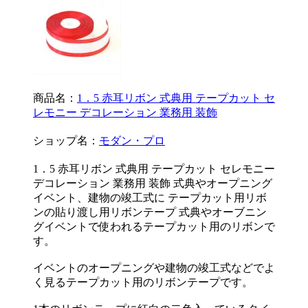
商品名：
1．5 赤耳リボン 式典用 テープカット セ
レモニー デコレーション 業務用 装飾
ショップ名：
モダン・プロ
1．5 赤耳リボン 式典用 テープカット セレモニー
デコレーション 業務用 装飾 式典やオープニング
イベント、建物の竣工式に テープカット用リボ
ンの貼り渡し用リボンテープ 式典やオーブニン
グイベントで使われるテープカット用のリボンで
す。
イベントのオープニングや建物の竣工式などでよ
く見るテープカット用のリボンテープです。