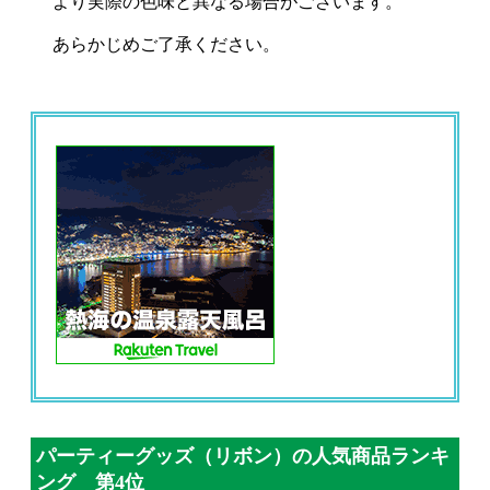
より実際の色味と異なる場合がございます。
あらかじめご了承ください。
パーティーグッズ（リボン）の人気商品ランキ
ング 第4位