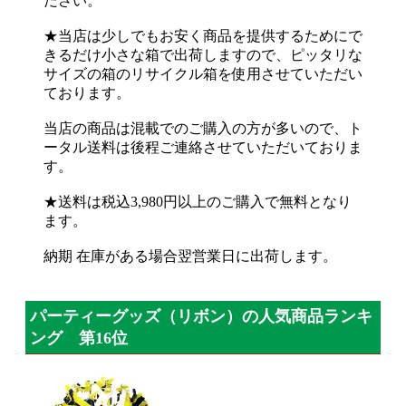
ださい。
★当店は少しでもお安く商品を提供するためにで
きるだけ小さな箱で出荷しますので、ピッタリな
サイズの箱のリサイクル箱を使用させていただい
ております。
当店の商品は混載でのご購入の方が多いので、ト
ータル送料は後程ご連絡させていただいておりま
す。
★送料は税込3,980円以上のご購入で無料となり
ます。
納期 在庫がある場合翌営業日に出荷します。
パーティーグッズ（リボン）の人気商品ランキ
ング 第16位