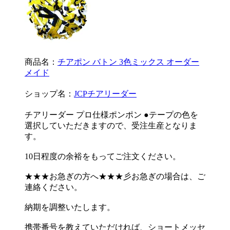
商品名：
チアポン バトン 3色ミックス オーダー
メイド
ショップ名：
JCPチアリーダー
チアリーダー プロ仕様ポンポン ●テープの色を
選択していただきますので、受注生産となりま
す。
10日程度の余裕をもってご注文ください。
★★★お急ぎの方へ★★★彡お急ぎの場合は、ご
連絡ください。
納期を調整いたします。
携帯番号を教えていただければ、ショートメッセ