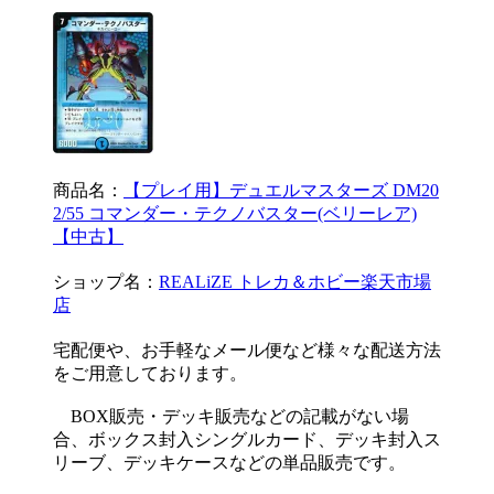
商品名：
【プレイ用】デュエルマスターズ DM20
2/55 コマンダー・テクノバスター(ベリーレア)
【中古】
ショップ名：
REALiZE トレカ＆ホビー楽天市場
店
宅配便や、お手軽なメール便など様々な配送方法
をご用意しております。
BOX販売・デッキ販売などの記載がない場
合、ボックス封入シングルカード、デッキ封入ス
リーブ、デッキケースなどの単品販売です。