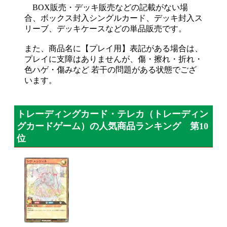
BOX販売・デッキ販売などの記載がない場
合、ボックス封入シングルカード、デッキ封入ス
リーブ、デッキケースなどの単品販売です。
また、商品名に【プレイ用】表記がある場合は、
プレイに支障はありませんが、傷・擦れ・折れ・
色ハゲ・傷みなど 若干の問題がある状態でござ
います。
トレーディングカード・テレカ（トレーディン
グカードゲーム）の人気商品ランキング 第10
位