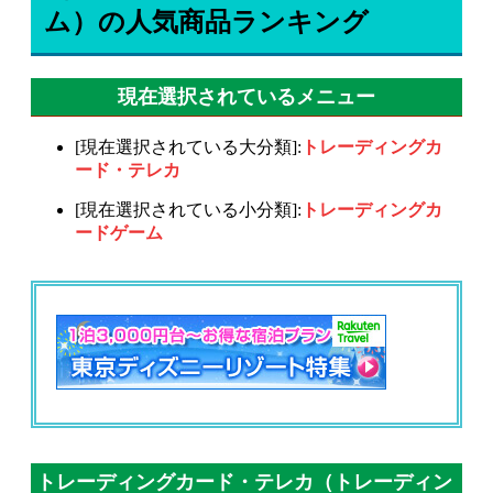
ム）の人気商品ランキング
現在選択されているメニュー
[現在選択されている大分類]:
トレーディングカ
ード・テレカ
[現在選択されている小分類]:
トレーディングカ
ードゲーム
トレーディングカード・テレカ（トレーディン