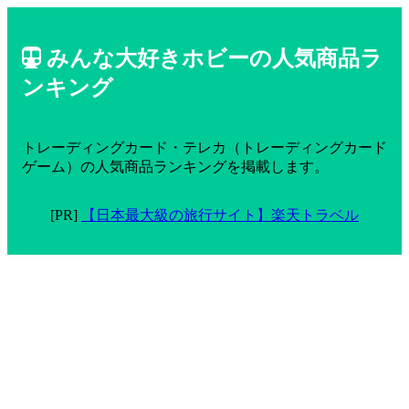
みんな大好きホビーの人気商品ラ
ンキング
トレーディングカード・テレカ（トレーディングカード
ゲーム）の人気商品ランキングを掲載します。
[PR]
【日本最大級の旅行サイト】楽天トラベル