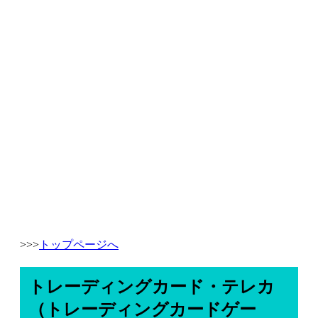
>>>
トップページへ
トレーディングカード・テレカ
（トレーディングカードゲー