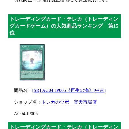
トレーディングカード・テレカ（トレーディン
グカードゲーム）の人気商品ランキング 第15
位
商品名：
[SR] AC04-JP005《再生の海》[中古]
ショップ名：
トレカのツボ 楽天市場店
AC04-JP005
トレーディングカード・テレカ（トレーディン