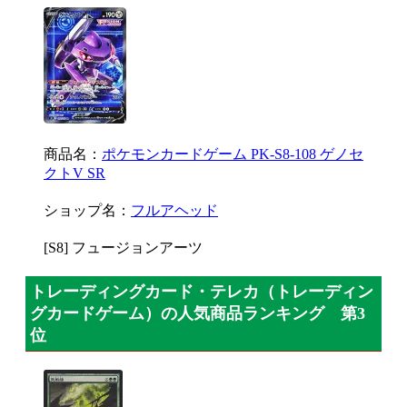
商品名：
ポケモンカードゲーム PK-S8-108 ゲノセ
クトV SR
ショップ名：
フルアヘッド
[S8] フュージョンアーツ
トレーディングカード・テレカ（トレーディン
グカードゲーム）の人気商品ランキング 第3
位