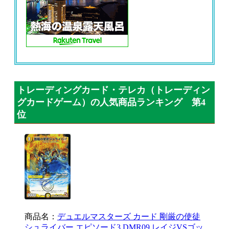
トレーディングカード・テレカ（トレーディン
グカードゲーム）の人気商品ランキング 第4
位
商品名：
デュエルマスターズ カード 剛厳の使徒
シュライバー エピソード3 DMR09 レイジVSゴッ