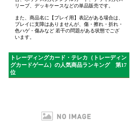
リーブ、デッキケースなどの単品販売です。
また、商品名に【プレイ用】表記がある場合は、
プレイに支障はありませんが、傷・擦れ・折れ・
色ハゲ・傷みなど 若干の問題がある状態でござ
います。
トレーディングカード・テレカ（トレーディン
グカードゲーム）の人気商品ランキング 第17
位