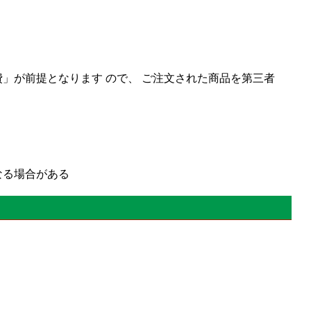
」が前提となります ので、 ご注文された商品を第三者
なる場合がある