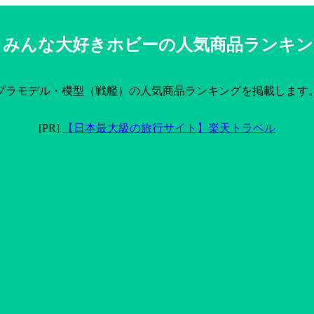
みんな大好きホビーの人気商品ランキン
プラモデル・模型（戦艦）の人気商品ランキングを掲載します
[PR]
【日本最大級の旅行サイト】楽天トラベル