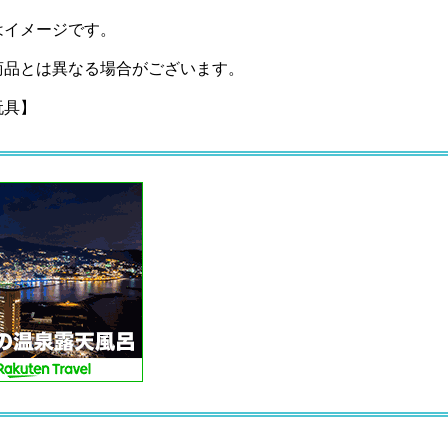
はイメージです。
商品とは異なる場合がございます。
玩具】