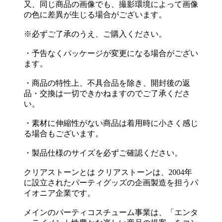
又、同じ商品の画像でも、撮影環境によって画像
の色に差異が生じる場合がございます。
※必ずご了承のうえ、ご購入ください。
・予告なくパッケージが変更になる場合がござい
ます。
・商品の特性上、不具合品を除き、開封後の返
品・交換は一切できかねますのでご了承くださ
い。
・素材に伸縮性がない商品は着用時に小さく感じ
る場合もございます。
・製品仕様のサイズを必ずご確認ください。
クリアストーンとは クリアストーンは、2004年
に設立されたパーティグッズの企画製造を担うパ
イオニア企業です。
メインのパーティコスチューム事業は、「エンタ