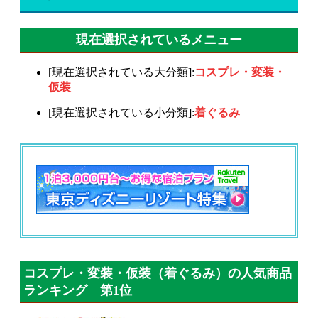
現在選択されているメニュー
[現在選択されている大分類]:
コスプレ・変装・
仮装
[現在選択されている小分類]:
着ぐるみ
コスプレ・変装・仮装（着ぐるみ）の人気商品
ランキング 第1位