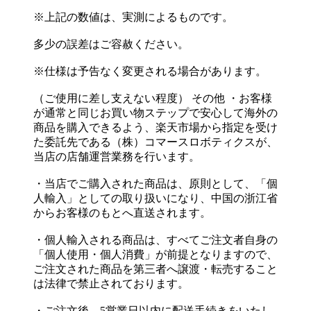
※上記の数値は、実測によるものです。
多少の誤差はご容赦ください。
※仕様は予告なく変更される場合があります。
（ご使用に差し支えない程度） その他 ・お客様
が通常と同じお買い物ステップで安心して海外の
商品を購入できるよう、楽天市場から指定を受け
た委託先である（株）コマースロボティクスが、
当店の店舗運営業務を行います。
・当店でご購入された商品は、原則として、「個
人輸入」としての取り扱いになり、中国の浙江省
からお客様のもとへ直送されます。
・個人輸入される商品は、すべてご注文者自身の
「個人使用・個人消費」が前提となりますので、
ご注文された商品を第三者へ譲渡・転売すること
は法律で禁止されております。
・ご注文後、5営業日以内に配送手続きをいたし