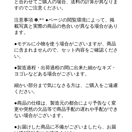
と合わせてご購入の場合、送料の計算が異なりま
すのでご注意ください。
注意事項 ✽.*꙳ ●ページの閲覧環境によって、掲
載写真と実際の商品の色合いが異なる場合があり
ます。
●モデルに小物を使う場合がございますが、商品
に含まれませんので、セット内容をご確認くださ
い。
●製造過程・出荷過程の間に出来た細かなキズ・
ヨゴレなどある場合がございます。
細かい部分まで気になさる方は、ご購入をご遠慮
ください。
●商品の仕様は、製造元の都合により予告なく変
更や突然の欠品等で商品手配の遅れや手配ができ
ない場合がございます。
●お届けした商品に不備がございましたら、お届