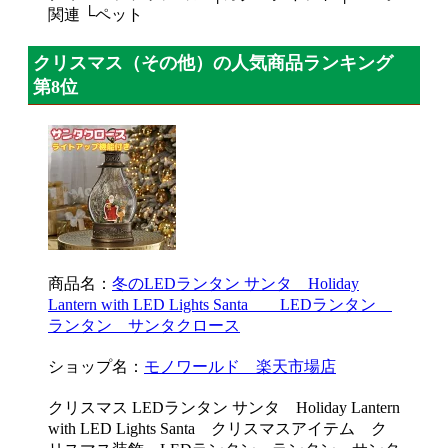
関連 └ペット
クリスマス（その他）の人気商品ランキング
第8位
商品名：
冬のLEDランタン サンタ Holiday
Lantern with LED Lights Santa LEDランタン
ランタン サンタクロース
ショップ名：
モノワールド 楽天市場店
クリスマス LEDランタン サンタ Holiday Lantern
with LED Lights Santa クリスマスアイテム ク