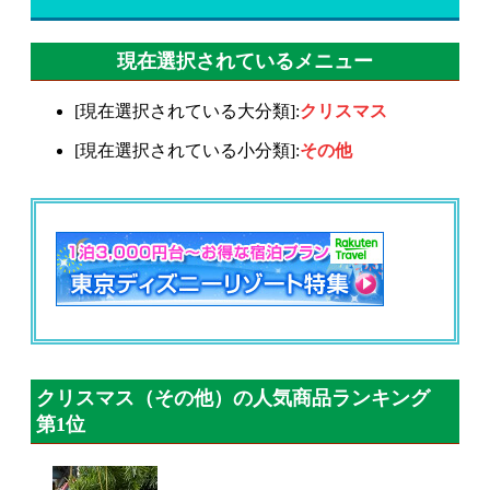
現在選択されているメニュー
[現在選択されている大分類]:
クリスマス
[現在選択されている小分類]:
その他
クリスマス（その他）の人気商品ランキング
第1位