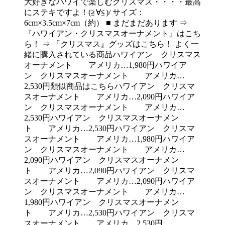
大好きなハワイで楽しむクリスマス・・・・最高
にステキですよ！(≧∀≦)/ サイズ：
6cm×3.5cm×7cm（約） ■ まだまだあります ⇒
『ハワイアン・クリスマスオーナメント』はこち
ら！ ⇒ 『クリスマス』グッズはこちら！ よく一
緒に購入されている商品ハワイアン クリスマス
オーナメント アメリカ…1,980円ハワイア
ン クリスマスオーナメント アメリカ…
2,530円類似商品はこちらハワイアン クリスマ
スオーナメント アメリカ…2,090円ハワイア
ン クリスマスオーナメント アメリカ…
2,530円ハワイアン クリスマスオーナメン
ト アメリカ…2,530円ハワイアン クリスマ
スオーナメント アメリカ…1,980円ハワイア
ン クリスマスオーナメント アメリカ…
2,090円ハワイアン クリスマスオーナメン
ト アメリカ…2,090円ハワイアン クリスマ
スオーナメント アメリカ…2,090円ハワイア
ン クリスマスオーナメント アメリカ…
1,980円ハワイアン クリスマスオーナメン
ト アメリカ…2,530円ハワイアン クリスマ
スオーナメント アメリカ…2,530円