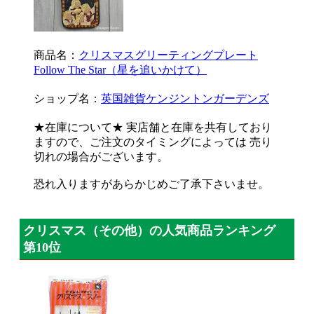
商品名：
クリスマスグリーティングプレート
Follow The Star（星を追いかけて）
ショップ名：
英国雑貨ケンジントンガーデンズ
★在庫について★ 実店舗と在庫を共有しており
ますので、ご注文のタイミングによっては 売り
切れの場合がございます。
恐れ入りますがあらかじめご了承下さいませ。
クリスマス（その他）の人気商品ランキング
第10位