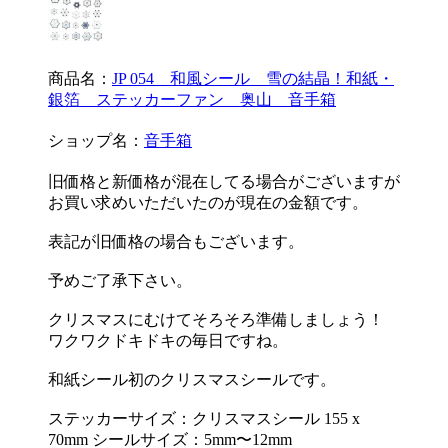
商品名：
JP 054 和風シール 雪の結晶！和紙・
銀箔 ステッカーファン 奥山 音手箱
ショップ名：
音手箱
旧価格と新価格が混在してる場合がございますが
お買い求めいただいたのが現在の金額です。
表記が旧価格の場合もございます。
予めご了承下さい。
クリスマスにむけてそろそろ準備しましょう！
ワクワクドキドキの毎日ですね。
和紙シール初のクリスマスシールです。
ステッカーサイズ：クリスマスシール 155 x
70mm シールサイズ：5mm〜12mm