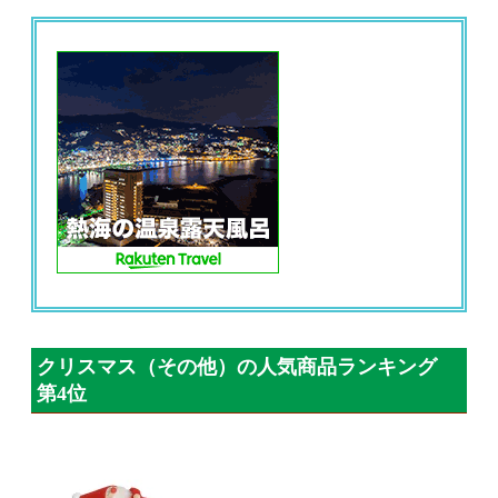
クリスマス（その他）の人気商品ランキング
第4位