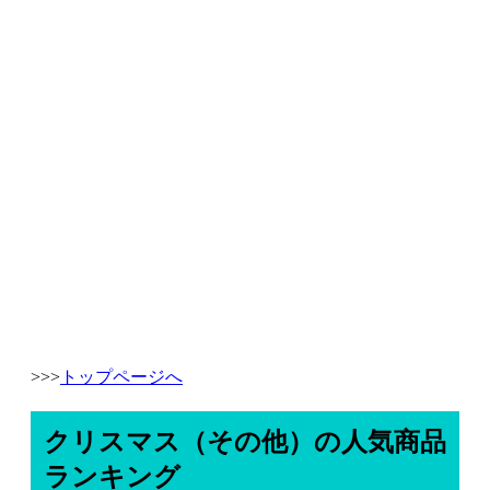
>>>
トップページへ
クリスマス（その他）の人気商品
ランキング