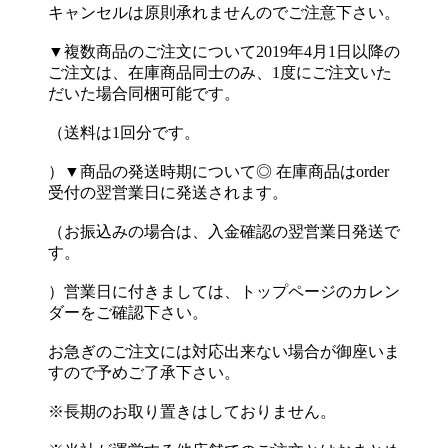
キャンセルは原則承れませんのでご注意下さい。
▼複数商品のご注文について2019年4月1日以降の
ご注文は、在庫商品同士のみ、1度にご注文いた
だいた場合同梱可能です。
（送料は1回分です。
）▼商品の発送時期について◎ 在庫商品はorder
受付の翌営業日に発送されます。
（お振込みの場合は、入金確認の翌営業日発送で
す。
）営業日に付きましては、トップページのカレン
ダーをご確認下さい。
お急ぎのご注文には対応出来ない場合が御座いま
すので予めご了承下さい。
※長期のお取り置きはしておりません。