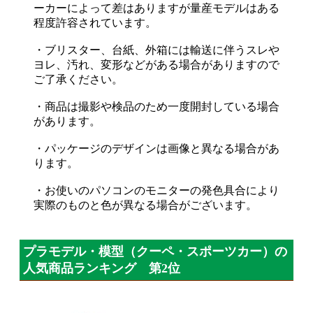
ーカーによって差はありますが量産モデルはある
程度許容されています。
・ブリスター、台紙、外箱には輸送に伴うスレや
ヨレ、汚れ、変形などがある場合がありますので
ご了承ください。
・商品は撮影や検品のため一度開封している場合
があります。
・パッケージのデザインは画像と異なる場合があ
ります。
・お使いのパソコンのモニターの発色具合により
実際のものと色が異なる場合がございます。
プラモデル・模型（クーペ・スポーツカー）の
人気商品ランキング 第2位