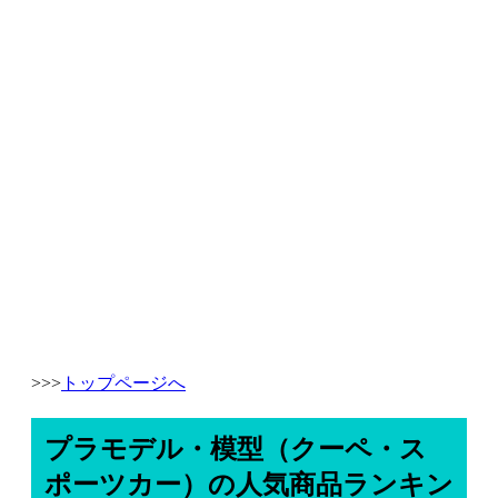
>>>
トップページへ
プラモデル・模型（クーペ・ス
ポーツカー）の人気商品ランキン