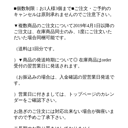
■個数制限：お1人様3個まで■ご注文・ご予約の
キャンセルは原則承れませんのでご注意下さい。
▼複数商品のご注文について2019年4月1日以降の
ご注文は、在庫商品同士のみ、1度にご注文いた
だいた場合同梱可能です。
（送料は1回分です。
）▼商品の発送時期について◎ 在庫商品はorder
受付の翌営業日に発送されます。
（お振込みの場合は、入金確認の翌営業日発送で
す。
）営業日に付きましては、トップページのカレン
ダーをご確認下さい。
お急ぎのご注文には対応出来ない場合が御座いま
すので予めご了承下さい。