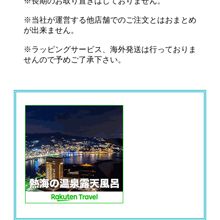
※長期のお取り置きはしておりません。
※当社が運営する他店舗でのご注文とはおまとめ
が出来ません。
※ラッピングサービス、海外発送は行っておりま
せんので予めご了承下さい。